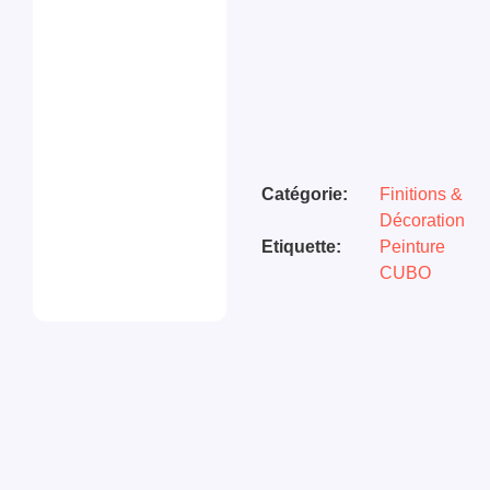
Catégorie:
Finitions &
Décoration
Etiquette:
Peinture
CUBO