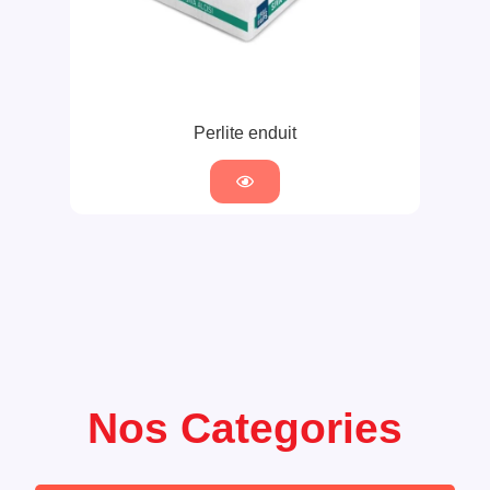
Perlite enduit
Nos Categories