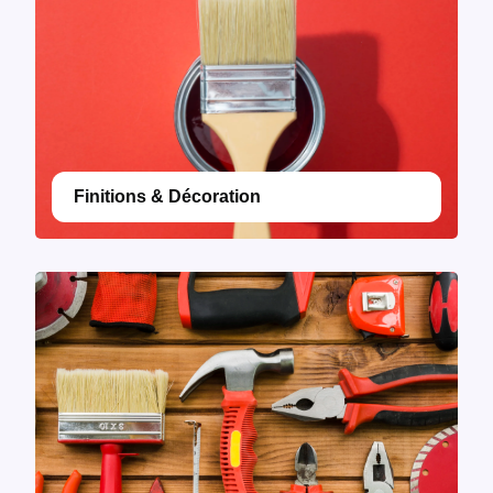
Finitions & Décoration