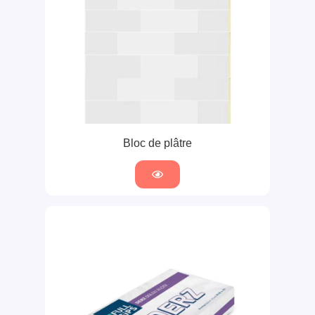
Bloc de plâtre