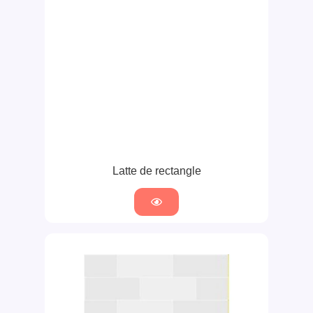
Latte de rectangle