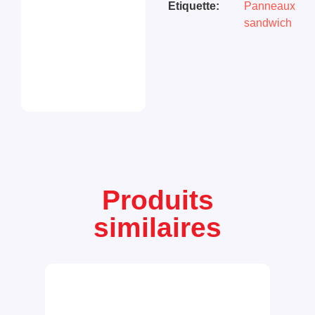
Etiquette:
Panneaux
sandwich
Produits
similaires