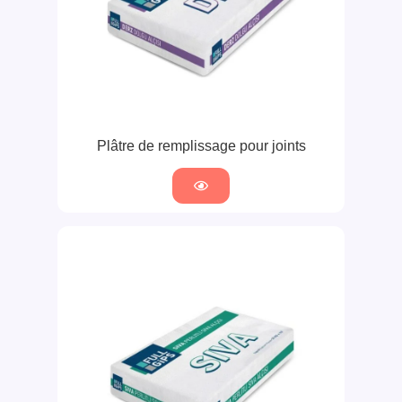
Plâtre de remplissage pour joints