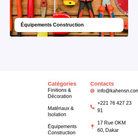
Équipements Construction
Catégories
Contacts
Finitions &
info@kahensn.co
Décoration
+221 76 427 23
Matériaux &
91
Isolation
17 Rue OKM
Équipements
60, Dakar
Construction