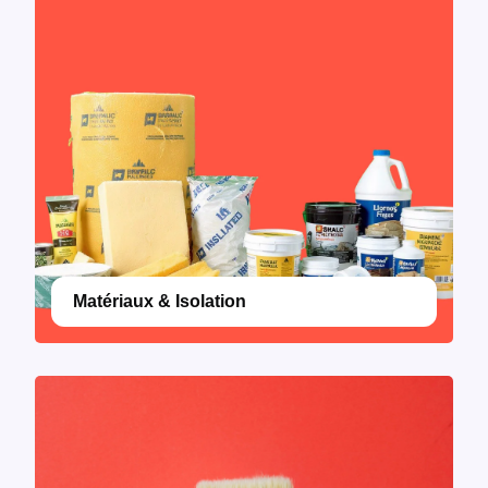
Matériaux & Isolation