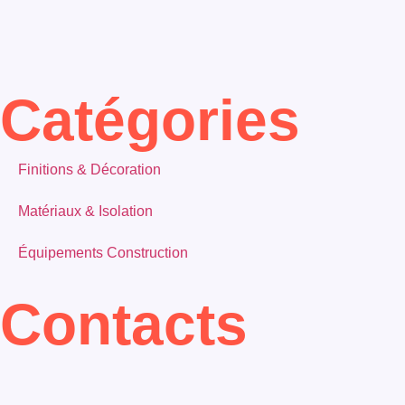
Catégories
Finitions & Décoration
Matériaux & Isolation
Équipements Construction
Contacts