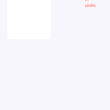
profils