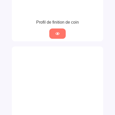
Profil de finition de coin