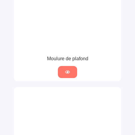
Moulure de plafond