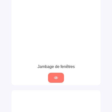
Jambage de fenêtres