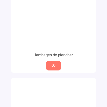
Jambages de plancher