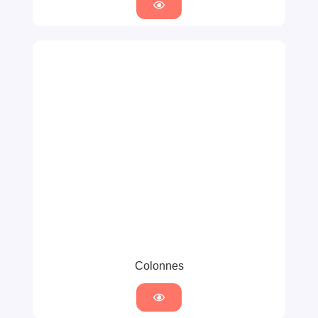
Colonnes