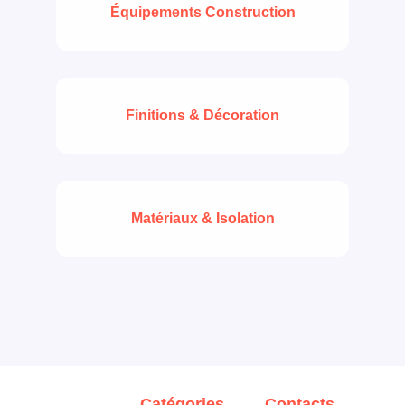
Équipements Construction
Finitions & Décoration
Matériaux & Isolation
Catégories
Contacts