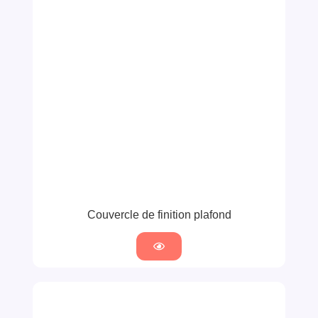
Couvercle de finition plafond