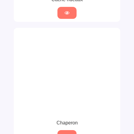
Chaperon