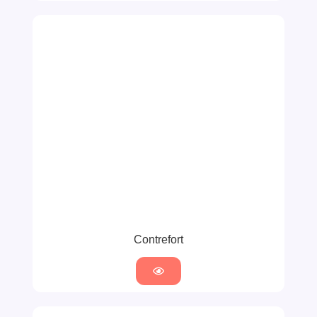
Contrefort