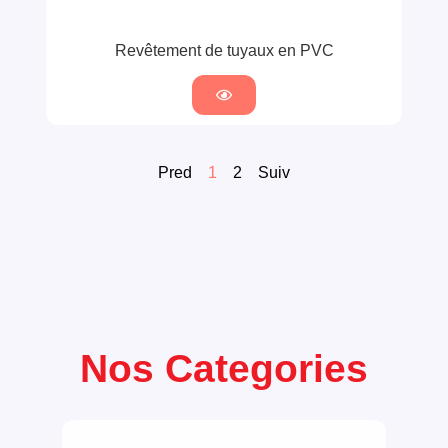
Revêtement de tuyaux en PVC
Pred
1
2
Suiv
Nos Categories