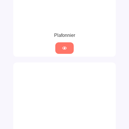
Plafonnier