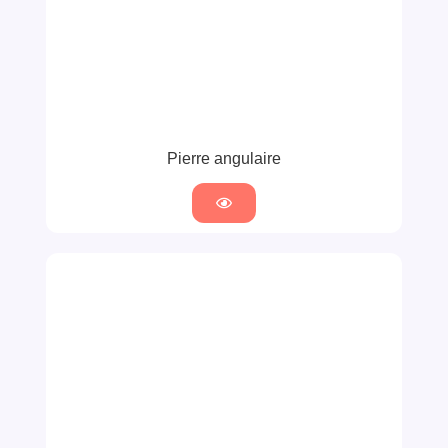
Pierre angulaire