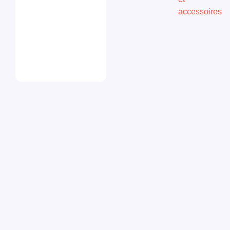
accessoires