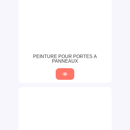
PEINTURE POUR PORTES À
PANNEAUX