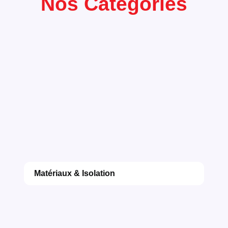
Nos Categories
Matériaux & Isolation