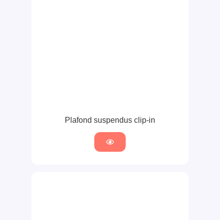
Plafond suspendus clip-in