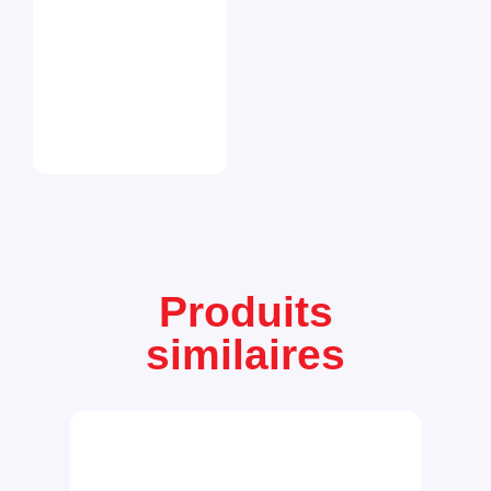
Produits
similaires