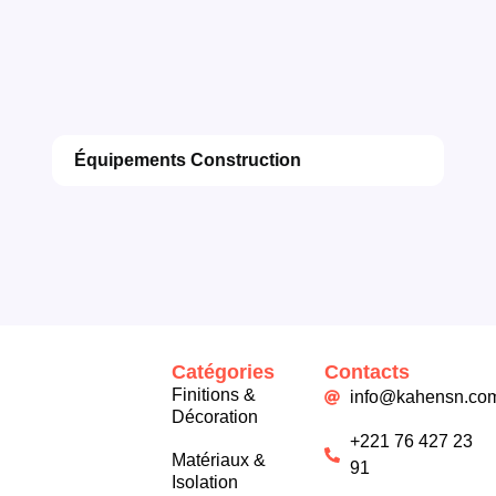
Équipements Construction
Catégories
Contacts
Finitions &
info@kahensn.co
Décoration
+221 76 427 23
Matériaux &
91
Isolation