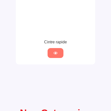
Cintre rapide