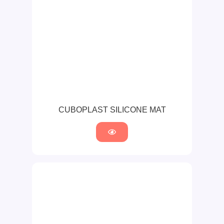
CUBOPLAST SILICONE MAT