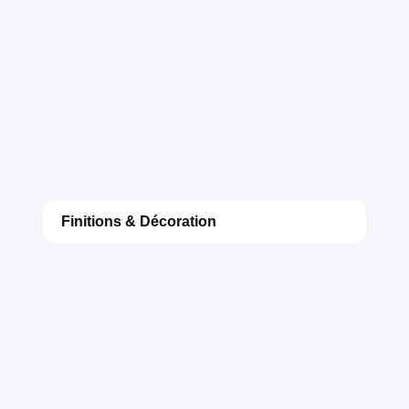
Finitions & Décoration