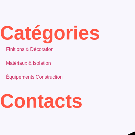
Catégories
Finitions & Décoration
Matériaux & Isolation
Équipements Construction
Contacts