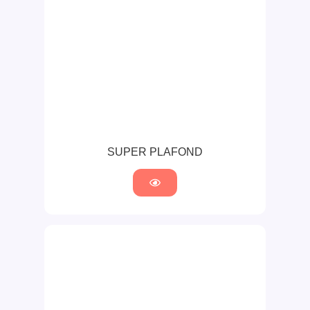
SUPER PLAFOND