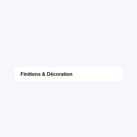
Finitions & Décoration