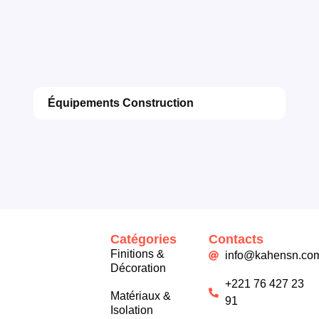
Équipements Construction
Catégories
Contacts
Finitions &
info@kahensn.co
Décoration
+221 76 427 23
Matériaux &
91
Isolation