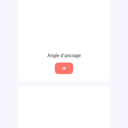
Angle d’ancrage