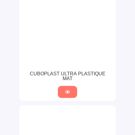
CUBOPLAST ULTRA PLASTIQUE
MAT