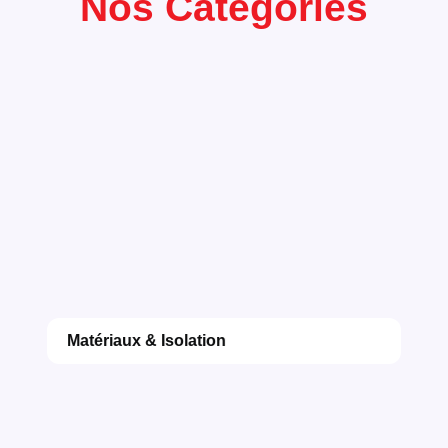
Nos Categories
Matériaux & Isolation