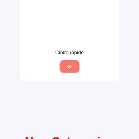
Cintre rapide