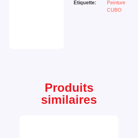
Etiquette:
Peinture
CUBO
Produits
similaires