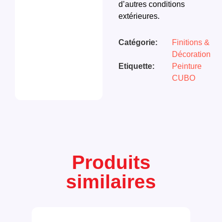
d’autres conditions
extérieures.
Catégorie:
Finitions &
Décoration
Etiquette:
Peinture
CUBO
Produits
similaires