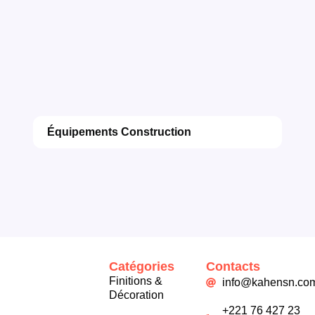
Équipements Construction
Catégories
Contacts
Finitions &
info@kahensn.co
Décoration
+221 76 427 23