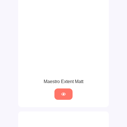
Maestro Extent Matt