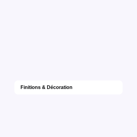
Finitions & Décoration