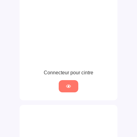
Connecteur pour cintre