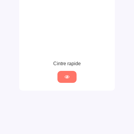
Cintre rapide