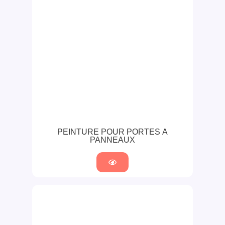
PEINTURE POUR PORTES À
PANNEAUX