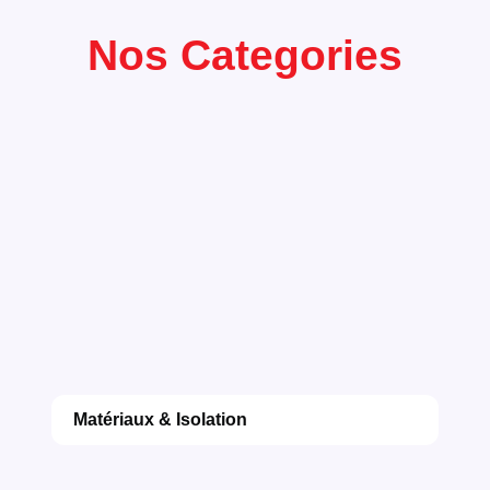
Nos Categories
Matériaux & Isolation