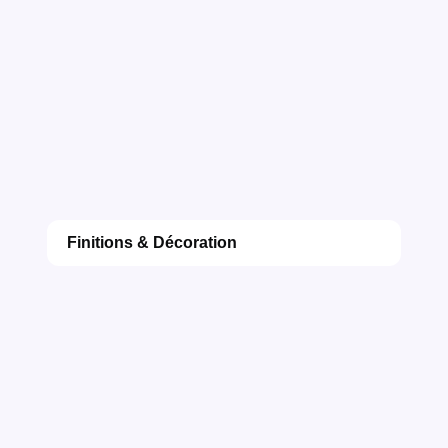
Finitions & Décoration