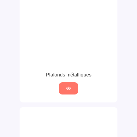
Plafonds métalliques