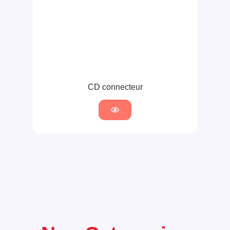
CD connecteur