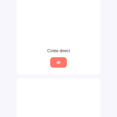
Cintre direct