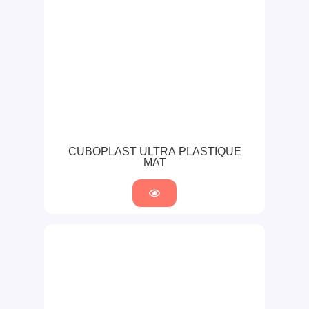
CUBOPLAST ULTRA PLASTIQUE
MAT