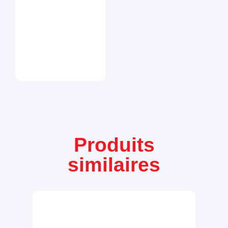
Produits
similaires