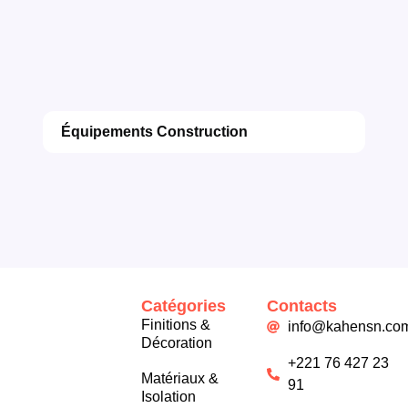
Équipements Construction
Catégories
Contacts
Finitions &
info@kahensn.co
Décoration
+221 76 427 23
Matériaux &
91
Isolation