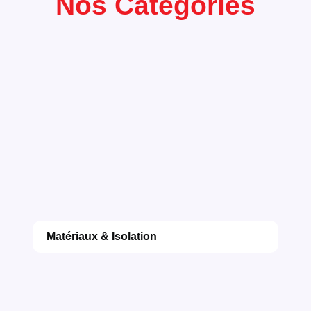
Nos Categories
Matériaux & Isolation