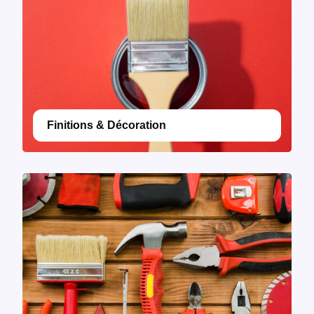
Finitions & Décoration