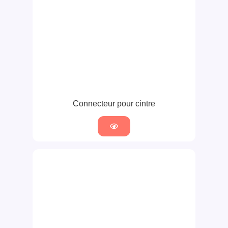
Connecteur pour cintre