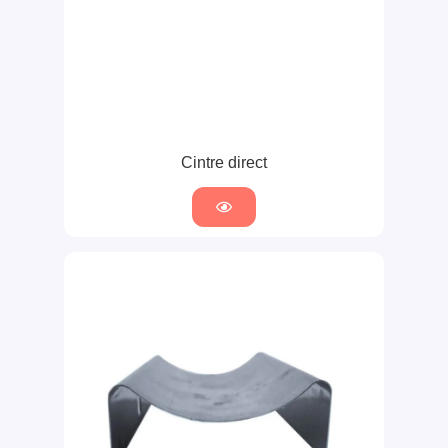
Cintre direct