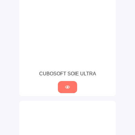
CUBOSOFT SOIE ULTRA