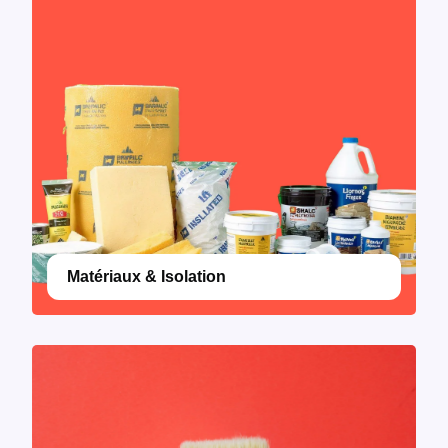
Matériaux & Isolation