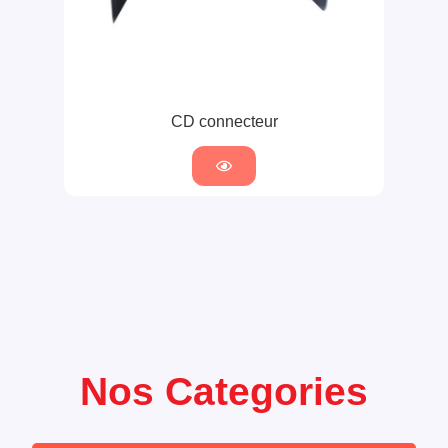
CD connecteur
Nos Categories