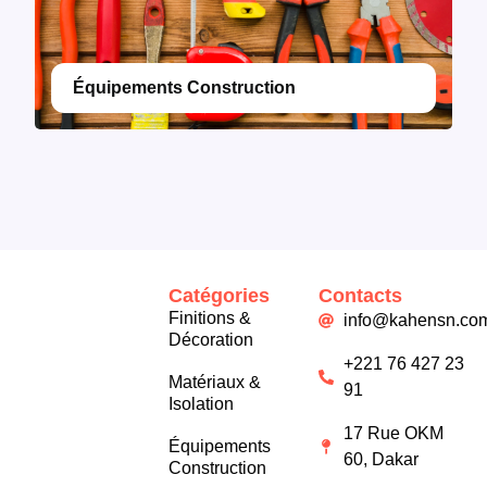
Équipements Construction
Catégories
Contacts
Finitions &
info@kahensn.co
Décoration
+221 76 427 23
Matériaux &
91
Isolation
17 Rue OKM
Équipements
60, Dakar
Construction