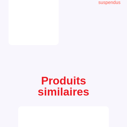
suspendus
Produits
similaires